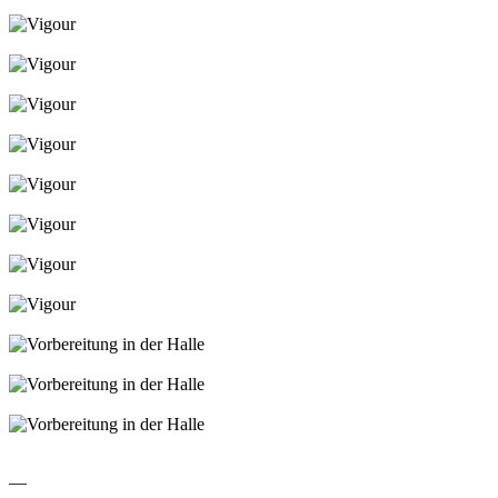
Vigour
Vigour
Vigour
Vigour
Vigour
Vigour
Vigour
Vigour
Vigour
Vorbereitung in der Halle
Vorbereitung in der Halle
Vorbereitung in der Halle
—